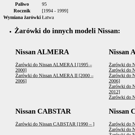
Paliwo
95
Rocznik
[1994 - 1999]
Wymiana żarówki
Łatwa
Żarówki do innych modeli Nissan:
Nissan ALMERA
Nissan
Żarówki do Nissan ALMERA I [1995 –
Żarówki do N
2000]
Żarówki do N
Żarówki do Nissan ALMERA II [2000 –
Żarówki do N
2006]
2006]
Żarówki do 
2012]
Żarówki do 
Nissan CABSTAR
Nissan
Żarówki do Nissan CABSTAR [1990 – ]
Żarówki do N
Żarówki do N
Żarówki do N