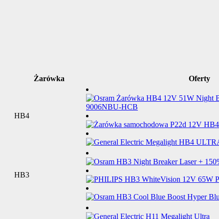
Żarówka
Oferty
HB4
HB3