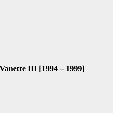
Vanette III [1994 – 1999]