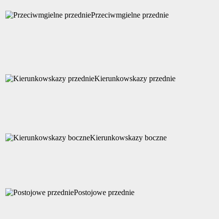
Przeciwmgielne przednie
Kierunkowskazy przednie
Kierunkowskazy boczne
Postojowe przednie