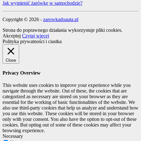
Jak wymienić żarówkę w samochodzie?
Copyright © 2026 -
zarowkadoauta.pl
Strona do poprawnego działania wykorzystuje pliki cookies.
Akceptuj
Czytaj więcej
Polityka prywatności i ciastka
Close
Privacy Overview
This website uses cookies to improve your experience while you
navigate through the website. Out of these, the cookies that are
categorized as necessary are stored on your browser as they are
essential for the working of basic functionalities of the website. We
also use third-party cookies that help us analyze and understand how
you use this website. These cookies will be stored in your browser
only with your consent. You also have the option to opt-out of these
cookies. But opting out of some of these cookies may affect your
browsing experience.
Necessary