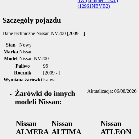
Szczegóły pojazdu
Dane techniczne
Nissan NV200 [2009 – ]
Stan
Nowy
Marka
Nissan
Model
Nissan NV200
Paliwo
95
Rocznik
[2009 - ]
Wymiana żarówki
Łatwa
Aktualizacja: 06/08/2026
Żarówki do innych
modeli Nissan:
Nissan
Nissan
Nissan
ALMERA
ALTIMA
ATLEON