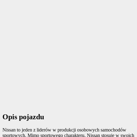
Opis pojazdu
Nissan to jeden z liderów w produkcji osobowych samochodów
sportowych. Mimo sportowego charakteru, Nissan stosuje w swoich