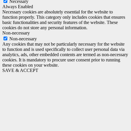
Necessary
Always Enabled
Necessary cookies are absolutely essential for the website to
function properly. This category only includes cookies that ensures
basic functionalities and security features of the website. These
cookies do not store any personal information.
Non-necessary
Non-necessary
Any cookies that may not be particularly necessary for the website
to function and is used specifically to collect user personal data via
analytics, ads, other embedded contents are termed as non-necessary
cookies. It is mandatory to procure user consent prior to running
these cookies on your website.
SAVE & ACCEPT