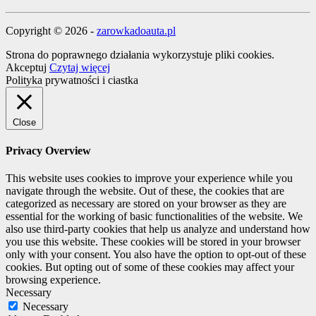
Copyright © 2026 -
zarowkadoauta.pl
Strona do poprawnego działania wykorzystuje pliki cookies.
Akceptuj
Czytaj więcej
Polityka prywatności i ciastka
Close
Privacy Overview
This website uses cookies to improve your experience while you
navigate through the website. Out of these, the cookies that are
categorized as necessary are stored on your browser as they are
essential for the working of basic functionalities of the website. We
also use third-party cookies that help us analyze and understand how
you use this website. These cookies will be stored in your browser
only with your consent. You also have the option to opt-out of these
cookies. But opting out of some of these cookies may affect your
browsing experience.
Necessary
Necessary