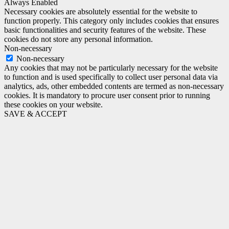
Always Enabled
Necessary cookies are absolutely essential for the website to
function properly. This category only includes cookies that ensures
basic functionalities and security features of the website. These
cookies do not store any personal information.
Non-necessary
Non-necessary
Any cookies that may not be particularly necessary for the website
to function and is used specifically to collect user personal data via
analytics, ads, other embedded contents are termed as non-necessary
cookies. It is mandatory to procure user consent prior to running
these cookies on your website.
SAVE & ACCEPT