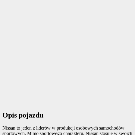
Opis pojazdu
Nissan to jeden z liderów w produkcji osobowych samochodów
sportowych. Mimo sportowego charakteru, Nissan stosuje w swoich