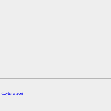
j
Czytaj więcej