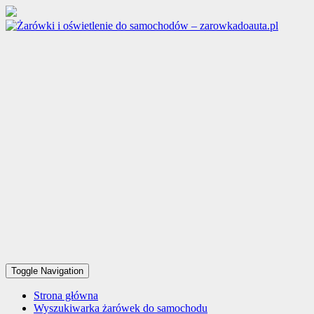
Toggle Navigation
Strona główna
Wyszukiwarka żarówek do samochodu