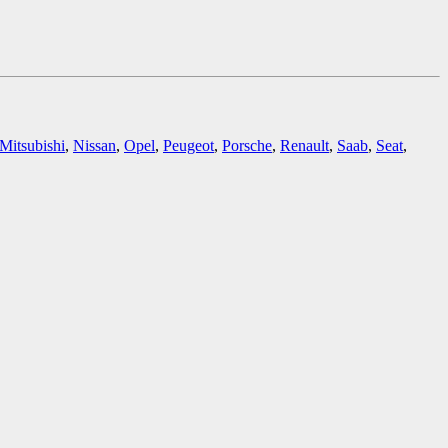
Mitsubishi
,
Nissan
,
Opel
,
Peugeot
,
Porsche
,
Renault
,
Saab
,
Seat
,