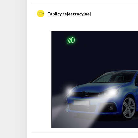
Tablicy rejestracyjnej