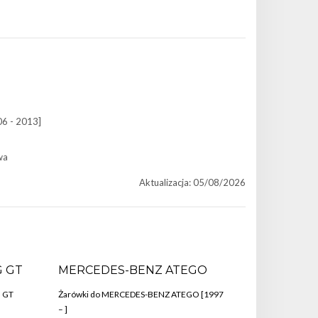
06 - 2013]
wa
Aktualizacja: 05/08/2026
 GT
MERCEDES-BENZ ATEGO
 GT
Żarówki do MERCEDES-BENZ ATEGO [1997
– ]