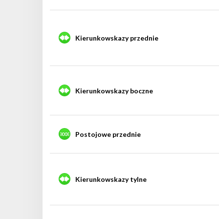
Kierunkowskazy przednie
Kierunkowskazy boczne
Postojowe przednie
Kierunkowskazy tylne