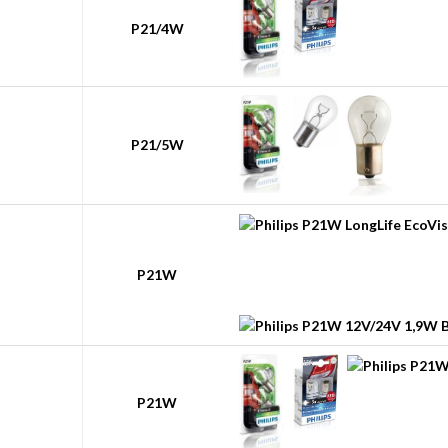
P21/4W
P21/5W
P21W
P21W