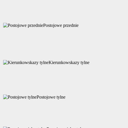
Postojowe przednie
Kierunkowskazy tylne
Postojowe tylne