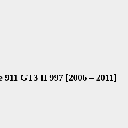
e 911 GT3 II 997 [2006 – 2011]