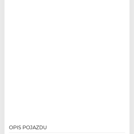
OPIS POJAZDU