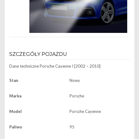
SZCZEGÓŁY POJAZDU
Dane techniczne
Porsche Cayenne I [2002 – 2010]
Stan
Nowy
Marka
Porsche
Model
Porsche Cayenne
Paliwo
95