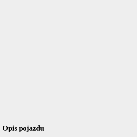
Opis pojazdu