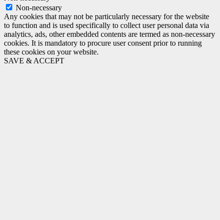
Non-necessary
Any cookies that may not be particularly necessary for the website
to function and is used specifically to collect user personal data via
analytics, ads, other embedded contents are termed as non-necessary
cookies. It is mandatory to procure user consent prior to running
these cookies on your website.
SAVE & ACCEPT