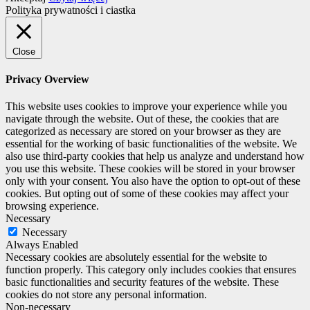
Polityka prywatności i ciastka
Close
Privacy Overview
This website uses cookies to improve your experience while you
navigate through the website. Out of these, the cookies that are
categorized as necessary are stored on your browser as they are
essential for the working of basic functionalities of the website. We
also use third-party cookies that help us analyze and understand how
you use this website. These cookies will be stored in your browser
only with your consent. You also have the option to opt-out of these
cookies. But opting out of some of these cookies may affect your
browsing experience.
Necessary
Necessary
Always Enabled
Necessary cookies are absolutely essential for the website to
function properly. This category only includes cookies that ensures
basic functionalities and security features of the website. These
cookies do not store any personal information.
Non-necessary