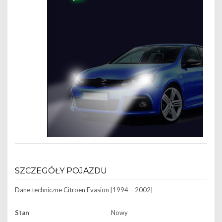
SZCZEGÓŁY POJAZDU
Dane techniczne
Citroen Evasion [1994 – 2002]
Stan
Nowy