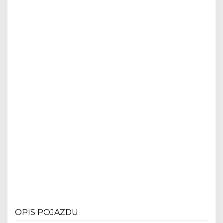
OPIS POJAZDU