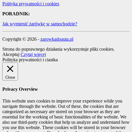
Polityka prywatności i cookies
PORADNIK:
Jak wymienić żarówkę w samochodzie?
Copyright © 2026 -
zarowkadoauta.pl
Strona do poprawnego działania wykorzystuje pliki cookies.
Akceptuj
Czytaj więcej
Polityka prywatności i ciastka
Close
Privacy Overview
This website uses cookies to improve your experience while you
navigate through the website. Out of these, the cookies that are
categorized as necessary are stored on your browser as they are
essential for the working of basic functionalities of the website. We
also use third-party cookies that help us analyze and understand how
you use this website. These cookies will be stored in your browser