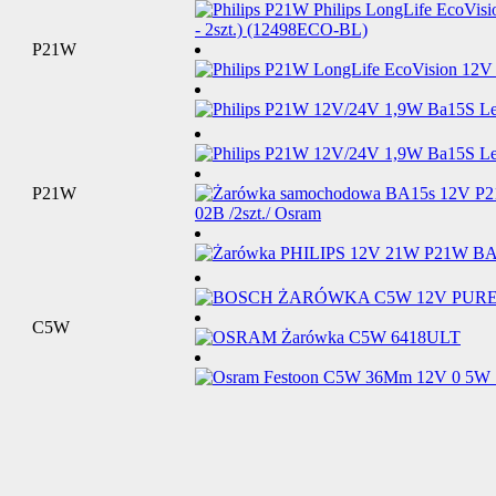
P21W
P21W
C5W