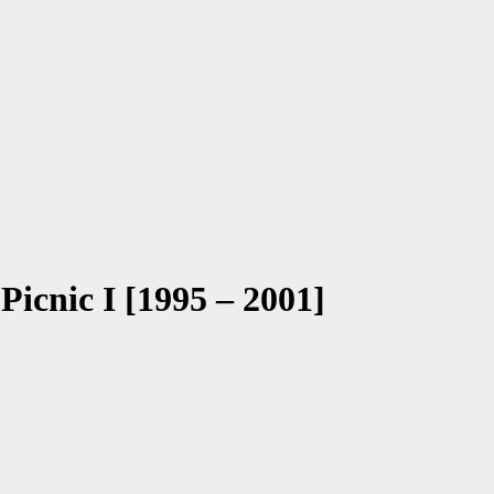
Picnic I [1995 – 2001]