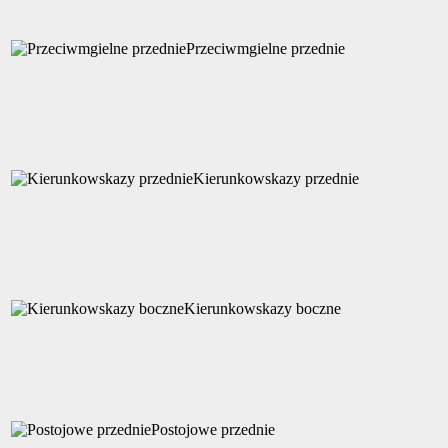
Przeciwmgielne przednie
Kierunkowskazy przednie
Kierunkowskazy boczne
Postojowe przednie