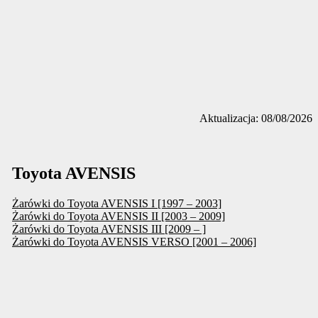
Aktualizacja: 08/08/2026
Toyota AVENSIS
Żarówki do Toyota AVENSIS I [1997 – 2003]
Żarówki do Toyota AVENSIS II [2003 – 2009]
Żarówki do Toyota AVENSIS III [2009 – ]
Żarówki do Toyota AVENSIS VERSO [2001 – 2006]