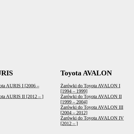
URIS
Toyota AVALON
ota AURIS I [2006 –
Żarówki do Toyota AVALON I
[1994 – 1999]
ta AURIS II [2012 – ]
Żarówki do Toyota AVALON II
[1999 – 2004]
Żarówki do Toyota AVALON III
[2004 – 2012]
Żarówki do Toyota AVALON IV
[2012 – ]