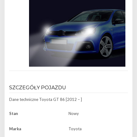
SZCZEGÓŁY POJAZDU
Dane techniczne
Toyota GT 86 [2012 – ]
Stan
Nowy
Marka
Toyota