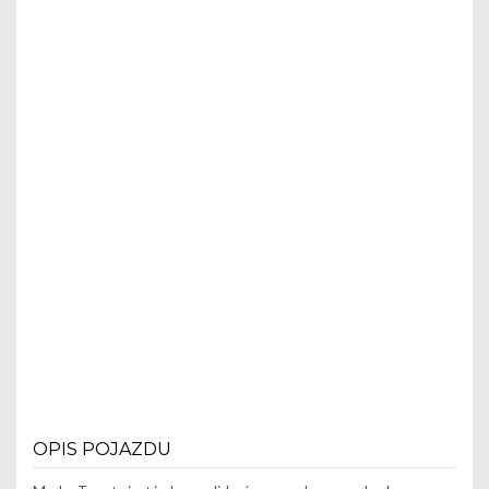
OPIS POJAZDU