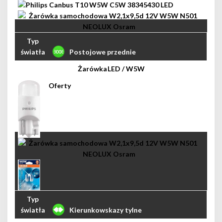
Postojowe przednie
LED / W5W
Kierunkowskazy tylne