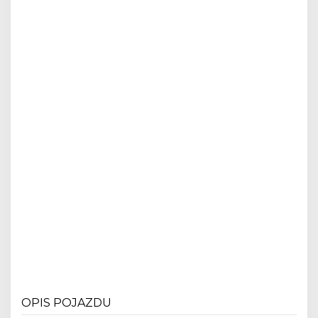
OPIS POJAZDU