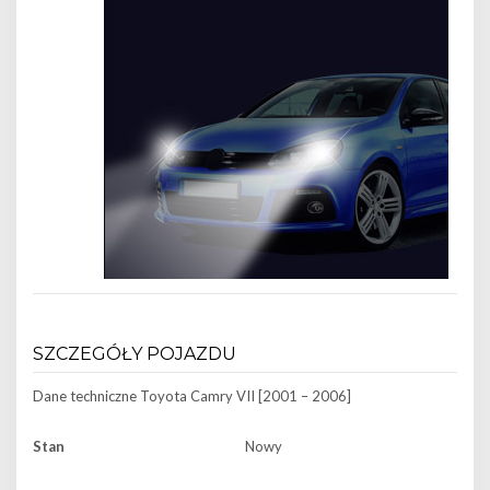
SZCZEGÓŁY POJAZDU
Dane techniczne
Toyota Camry VII [2001 – 2006]
Stan
Nowy