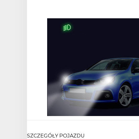
SZCZEGÓŁY POJAZDU