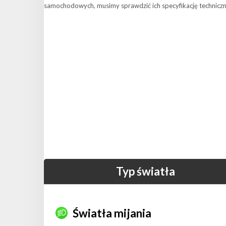
samochodowych, musimy sprawdzić ich specyfikację technicz
Typ światła
Światła mijania