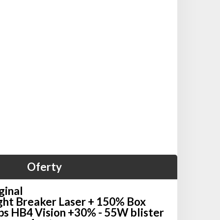
Oferty