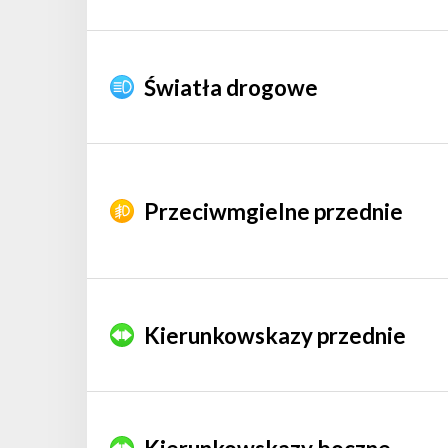
Światła drogowe
Przeciwmgielne przednie
Kierunkowskazy przednie