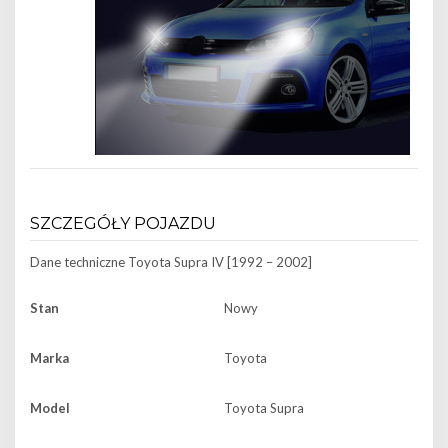
SZCZEGÓŁY POJAZDU
Dane techniczne
Toyota Supra IV [1992 – 2002]
Stan
Nowy
Marka
Toyota
Model
Toyota Supra