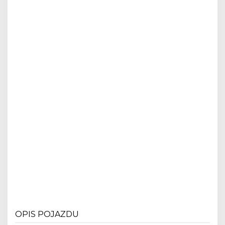
OPIS POJAZDU