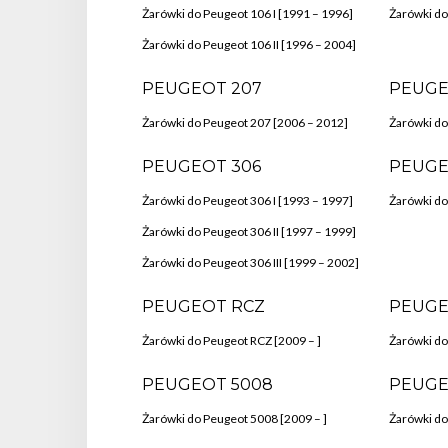
Żarówki do Peugeot 106 I [1991 – 1996]
Żarówki do
Żarówki do Peugeot 106 II [1996 – 2004]
PEUGEOT 207
PEUGE
Żarówki do Peugeot 207 [2006 – 2012]
Żarówki do
PEUGEOT 306
PEUGE
Żarówki do Peugeot 306 I [1993 – 1997]
Żarówki do
Żarówki do Peugeot 306 II [1997 – 1999]
Żarówki do Peugeot 306 III [1999 – 2002]
PEUGEOT RCZ
PEUGE
Żarówki do Peugeot RCZ [2009 – ]
Żarówki do
PEUGEOT 5008
PEUGE
Żarówki do Peugeot 5008 [2009 – ]
Żarówki do