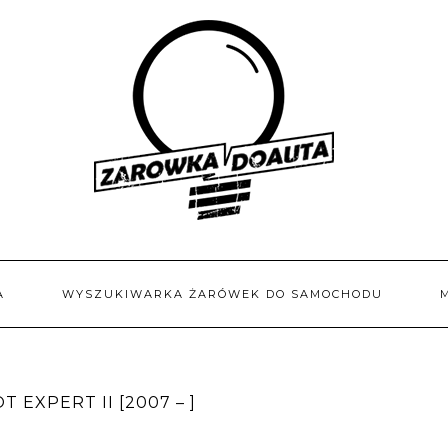
A
WYSZUKIWARKA ŻARÓWEK DO SAMOCHODU
EXPERT II [2007 – ]