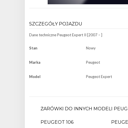
SZCZEGÓŁY POJAZDU
Dane techniczne
Peugeot Expert II [2007 – ]
Stan
Nowy
Marka
Peugeot
Model
Peugeot Expert
ŻARÓWKI DO INNYCH MODELI PEUG
PEUGEOT 106
PEUGE