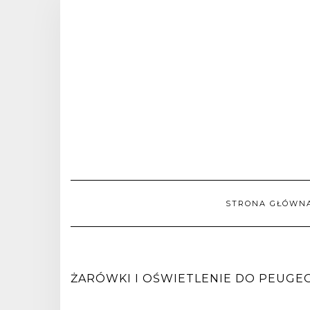
STRONA GŁÓWN
ŻARÓWKI I OŚWIETLENIE DO PEUGEOT 