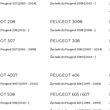
 Peugeot 107 [2005 – 2014]
Żarówki do Peugeot 2008 [2013 – ]
OT 208
PEUGEOT 3008
 Peugeot 208 [2012 – ]
Żarówki do Peugeot 3008 [2008 – ]
OT 307
PEUGEOT 308
 Peugeot 307 [2001 – 2008]
Żarówki do Peugeot 308 I [2007 – 2014]
Żarówki do Peugeot 308 II [2014 – ]
OT 4007
PEUGEOT 406
 Peugeot 4007 [2007 – 2012]
Żarówki do Peugeot 406 [1995 – 2004]
OT 508
PEUGEOT 605 I 607
 Peugeot 508 [2010 – ]
Żarówki do Peugeot 605 [1989 – 1999]