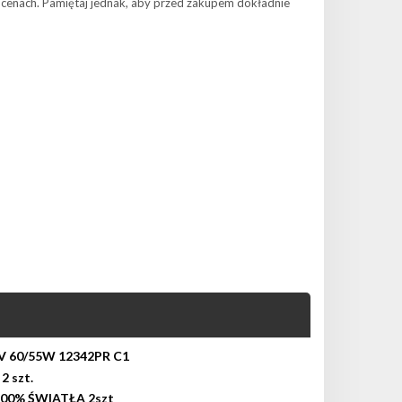
cenach. Pamiętaj jednak, aby przed zakupem dokładnie