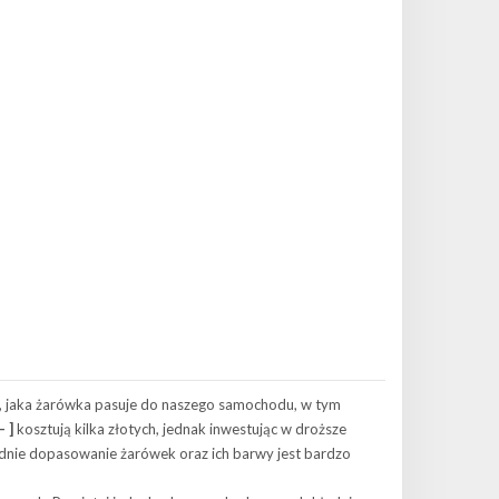
, jaka żarówka pasuje do naszego samochodu, w tym
 ]
kosztują kilka złotych, jednak inwestując w droższe
nie dopasowanie żarówek oraz ich barwy jest bardzo