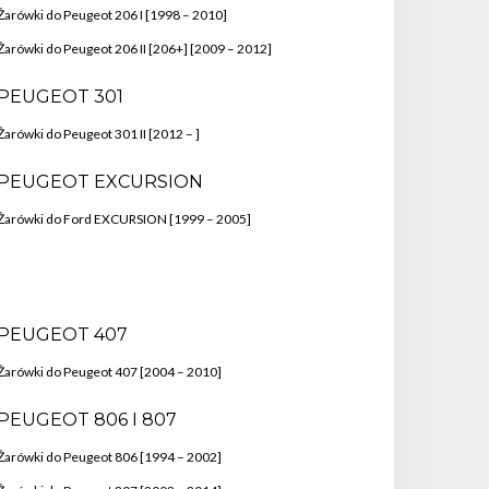
Żarówki do Peugeot 206 I [1998 – 2010]
Żarówki do Peugeot 206 II [206+] [2009 – 2012]
PEUGEOT 301
Żarówki do Peugeot 301 II [2012 – ]
PEUGEOT EXCURSION
Żarówki do Ford EXCURSION [1999 – 2005]
PEUGEOT 407
Żarówki do Peugeot 407 [2004 – 2010]
PEUGEOT 806 I 807
Żarówki do Peugeot 806 [1994 – 2002]