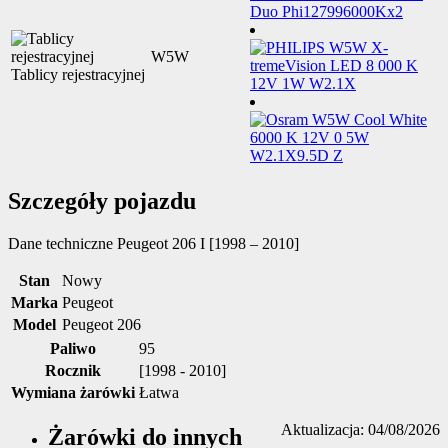
W5W
Tablicy rejestracyjnej
Szczegóły pojazdu
Dane techniczne
Peugeot 206 I [1998 – 2010]
Stan
Nowy
Marka
Peugeot
Model
Peugeot 206
Paliwo
95
Rocznik
[1998 - 2010]
Wymiana żarówki
Łatwa
Aktualizacja: 04/08/2026
Żarówki do innych