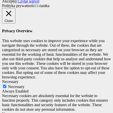
Akceptuj
Czytaj więcej
Polityka prywatności i ciastka
Close
Privacy Overview
This website uses cookies to improve your experience while you
navigate through the website. Out of these, the cookies that are
categorized as necessary are stored on your browser as they are
essential for the working of basic functionalities of the website. We
also use third-party cookies that help us analyze and understand how
you use this website. These cookies will be stored in your browser
only with your consent. You also have the option to opt-out of these
cookies. But opting out of some of these cookies may affect your
browsing experience.
Necessary
Necessary
Always Enabled
Necessary cookies are absolutely essential for the website to
function properly. This category only includes cookies that ensures
basic functionalities and security features of the website. These
cookies do not store any personal information.