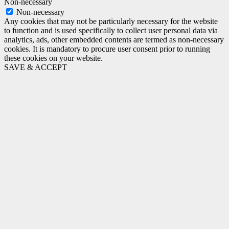
Non-necessary
Non-necessary
Any cookies that may not be particularly necessary for the website
to function and is used specifically to collect user personal data via
analytics, ads, other embedded contents are termed as non-necessary
cookies. It is mandatory to procure user consent prior to running
these cookies on your website.
SAVE & ACCEPT