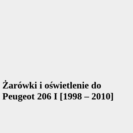
Żarówki i oświetlenie do
Peugeot 206 I [1998 – 2010]