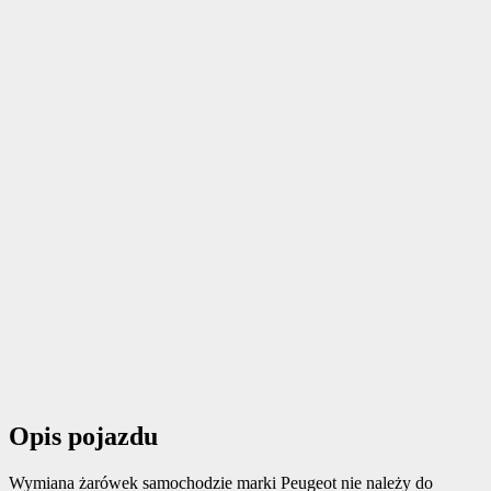
Opis pojazdu
Wymiana żarówek samochodzie marki Peugeot nie należy do