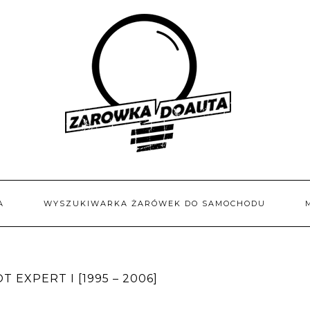
A
WYSZUKIWARKA ŻARÓWEK DO SAMOCHODU
EXPERT I [1995 – 2006]