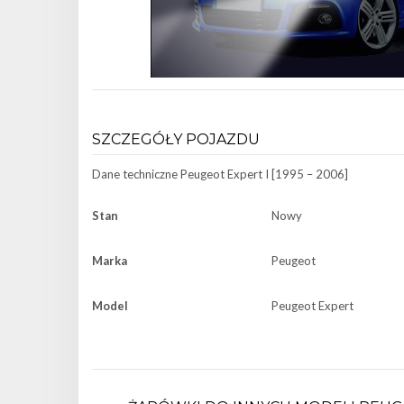
SZCZEGÓŁY POJAZDU
Dane techniczne
Peugeot Expert I [1995 – 2006]
Stan
Nowy
Marka
Peugeot
Model
Peugeot Expert