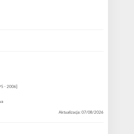
95 - 2006]
wa
Aktualizacja: 07/08/2026