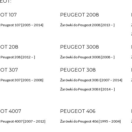
EOT:
OT 107
PEUGEOT 2008
 Peugeot 107 [2005 – 2014]
Żarówki do Peugeot 2008 [2013 – ]
OT 208
PEUGEOT 3008
 Peugeot 208 [2012 – ]
Żarówki do Peugeot 3008 [2008 – ]
OT 307
PEUGEOT 308
 Peugeot 307 [2001 – 2008]
Żarówki do Peugeot 308 I [2007 – 2014]
Żarówki do Peugeot 308 II [2014 – ]
OT 4007
PEUGEOT 406
 Peugeot 4007 [2007 – 2012]
Żarówki do Peugeot 406 [1995 – 2004]