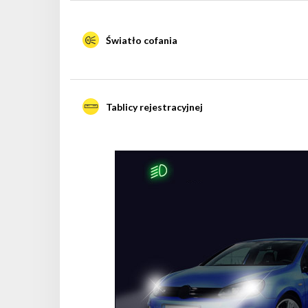
Światło cofania
Tablicy rejestracyjnej