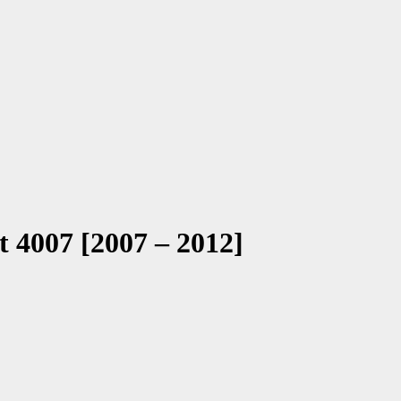
t 4007 [2007 – 2012]