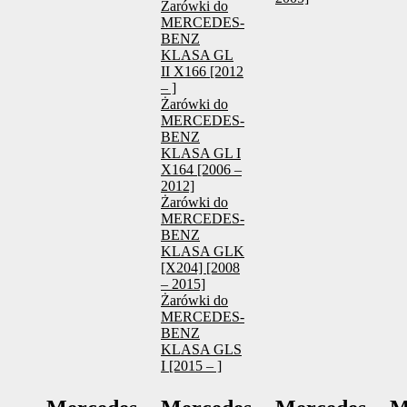
Żarówki do
MERCEDES-
BENZ
KLASA GL
II X166 [2012
– ]
Żarówki do
MERCEDES-
BENZ
KLASA GL I
X164 [2006 –
2012]
Żarówki do
MERCEDES-
BENZ
KLASA GLK
[X204] [2008
– 2015]
Żarówki do
MERCEDES-
BENZ
KLASA GLS
I [2015 – ]