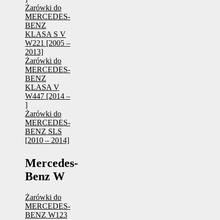
Żarówki do
MERCEDES-
BENZ
KLASA S V
W221 [2005 –
2013]
Żarówki do
MERCEDES-
BENZ
KLASA V
W447 [2014 –
]
Żarówki do
MERCEDES-
BENZ SLS
[2010 – 2014]
Mercedes-
Benz W
Żarówki do
MERCEDES-
BENZ W123