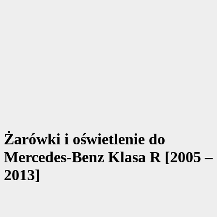
Żarówki i oświetlenie do
Mercedes-Benz Klasa R [2005 –
2013]