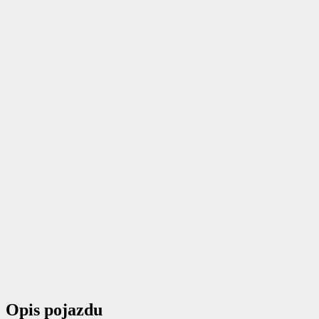
Opis pojazdu