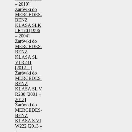
– 2010]
Żarówki do
MERCEDES-
BENZ
KLASA SLK
I R170 [1996
– 2004]
Żarówki do
MERCEDES-
BENZ
KLASA SL
VI R231
[2012 – ]
Żarówki do
MERCEDES-
BENZ
KLASA SL V
R230 [2001 –
2012]
Żarówki do
MERCEDES-
BENZ
KLASA S VI
W222 [2013 –
]