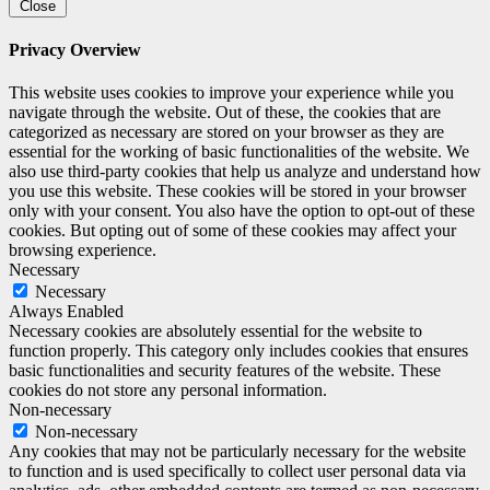
Close
Privacy Overview
This website uses cookies to improve your experience while you
navigate through the website. Out of these, the cookies that are
categorized as necessary are stored on your browser as they are
essential for the working of basic functionalities of the website. We
also use third-party cookies that help us analyze and understand how
you use this website. These cookies will be stored in your browser
only with your consent. You also have the option to opt-out of these
cookies. But opting out of some of these cookies may affect your
browsing experience.
Necessary
Necessary
Always Enabled
Necessary cookies are absolutely essential for the website to
function properly. This category only includes cookies that ensures
basic functionalities and security features of the website. These
cookies do not store any personal information.
Non-necessary
Non-necessary
Any cookies that may not be particularly necessary for the website
to function and is used specifically to collect user personal data via