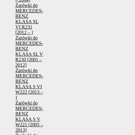
Żarówki do
MERCEDES-
BENZ
KLASA SL
VI R231
[2012 – ]
Żarówki do
MERCEDES-
BENZ
KLASA SL V
R230 [2001 –
2012]
Żarówki do
MERCEDES-
BENZ
KLASA S VI
W222 [2013 –
]
Żarówki do
MERCEDES-
BENZ
KLASA S V
W221 [2005 –
2013]