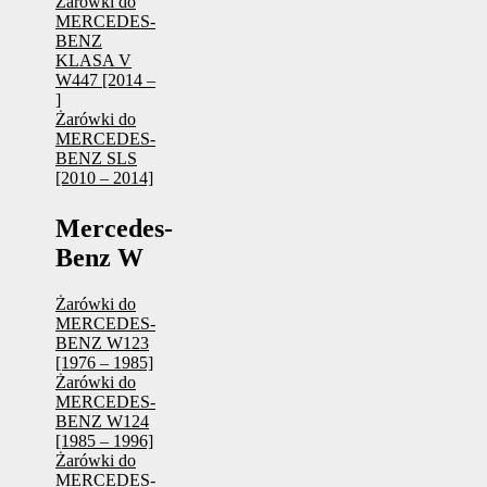
Żarówki do
MERCEDES-
BENZ
KLASA V
W447 [2014 –
]
Żarówki do
MERCEDES-
BENZ SLS
[2010 – 2014]
Mercedes-
Benz W
Żarówki do
MERCEDES-
BENZ W123
[1976 – 1985]
Żarówki do
MERCEDES-
BENZ W124
[1985 – 1996]
Żarówki do
MERCEDES-