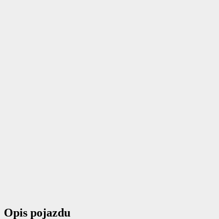
Opis pojazdu