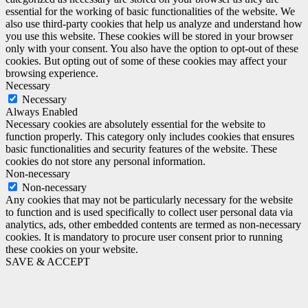
essential for the working of basic functionalities of the website. We
also use third-party cookies that help us analyze and understand how
you use this website. These cookies will be stored in your browser
only with your consent. You also have the option to opt-out of these
cookies. But opting out of some of these cookies may affect your
browsing experience.
Necessary
Necessary
Always Enabled
Necessary cookies are absolutely essential for the website to
function properly. This category only includes cookies that ensures
basic functionalities and security features of the website. These
cookies do not store any personal information.
Non-necessary
Non-necessary
Any cookies that may not be particularly necessary for the website
to function and is used specifically to collect user personal data via
analytics, ads, other embedded contents are termed as non-necessary
cookies. It is mandatory to procure user consent prior to running
these cookies on your website.
SAVE & ACCEPT