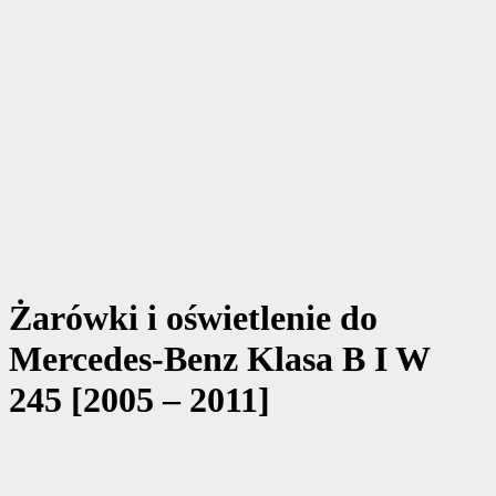
Żarówki i oświetlenie do
Mercedes-Benz Klasa B I W
245 [2005 – 2011]