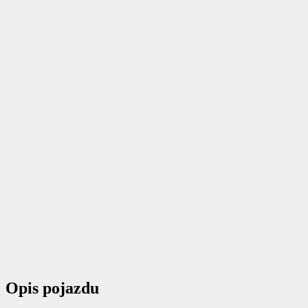
Opis pojazdu