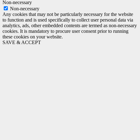
Non-necessary
Non-necessary
Any cookies that may not be particularly necessary for the website
to function and is used specifically to collect user personal data via
analytics, ads, other embedded contents are termed as non-necessary
cookies. It is mandatory to procure user consent prior to running
these cookies on your website.
SAVE & ACCEPT