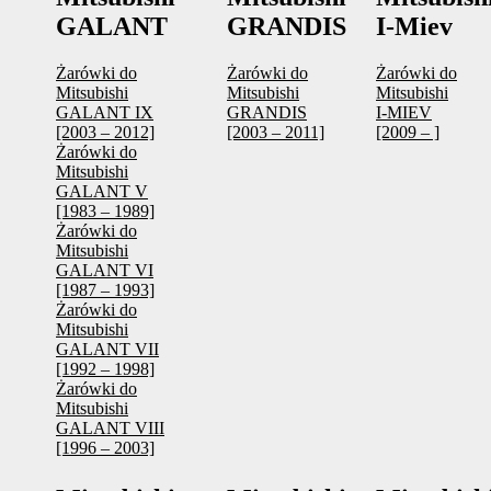
GALANT
GRANDIS
I-Miev
Żarówki do
Żarówki do
Żarówki do
Mitsubishi
Mitsubishi
Mitsubishi
GALANT IX
GRANDIS
I-MIEV
[2003 – 2012]
[2003 – 2011]
[2009 – ]
Żarówki do
Mitsubishi
GALANT V
[1983 – 1989]
Żarówki do
Mitsubishi
GALANT VI
[1987 – 1993]
Żarówki do
Mitsubishi
GALANT VII
[1992 – 1998]
Żarówki do
Mitsubishi
GALANT VIII
[1996 – 2003]