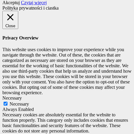
Akceptuj
Czytaj więcej
Polityka prywatności i ciastka
Close
Privacy Overview
This website uses cookies to improve your experience while you
navigate through the website. Out of these, the cookies that are
categorized as necessary are stored on your browser as they are
essential for the working of basic functionalities of the website. We
also use third-party cookies that help us analyze and understand how
you use this website. These cookies will be stored in your browser
only with your consent. You also have the option to opt-out of these
cookies. But opting out of some of these cookies may affect your
browsing experience.
Necessary
Necessary
Always Enabled
Necessary cookies are absolutely essential for the website to
function properly. This category only includes cookies that ensures
basic functionalities and security features of the website. These
cookies do not store any personal information.