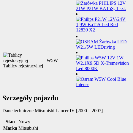
W5W
Tablicy rejestracyjnej
Szczegóły pojazdu
Dane techniczne
Mitsubishi Lancer IV [2000 – 2007]
Stan
Nowy
Marka
Mitsubishi