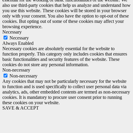
also use third-party cookies that help us analyze and understand how
you use this website. These cookies will be stored in your browser
only with your consent. You also have the option to opt-out of these
cookies. But opting out of some of these cookies may affect your
browsing experience.
Necessary
Necessary
Always Enabled
Necessary cookies are absolutely essential for the website to
function properly. This category only includes cookies that ensures
basic functionalities and security features of the website. These
cookies do not store any personal information.
Non-necessary
Non-necessary
Any cookies that may not be particularly necessary for the website
to function and is used specifically to collect user personal data via
analytics, ads, other embedded contents are termed as non-necessary
cookies. It is mandatory to procure user consent prior to running
these cookies on your website.
SAVE & ACCEPT