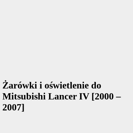
Żarówki i oświetlenie do
Mitsubishi Lancer IV [2000 –
2007]