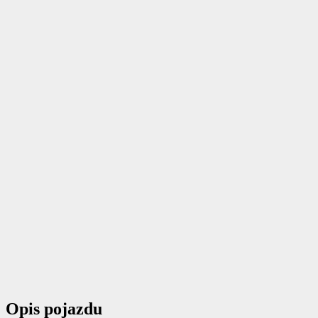
Opis pojazdu