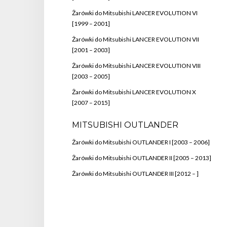
Żarówki do Mitsubishi LANCER EVOLUTION VI
[1999 – 2001]
Żarówki do Mitsubishi LANCER EVOLUTION VII
[2001 – 2003]
Żarówki do Mitsubishi LANCER EVOLUTION VIII
[2003 – 2005]
Żarówki do Mitsubishi LANCER EVOLUTION X
[2007 – 2015]
MITSUBISHI OUTLANDER
Żarówki do Mitsubishi OUTLANDER I [2003 – 2006]
Żarówki do Mitsubishi OUTLANDER II [2005 – 2013]
Żarówki do Mitsubishi OUTLANDER III [2012 – ]