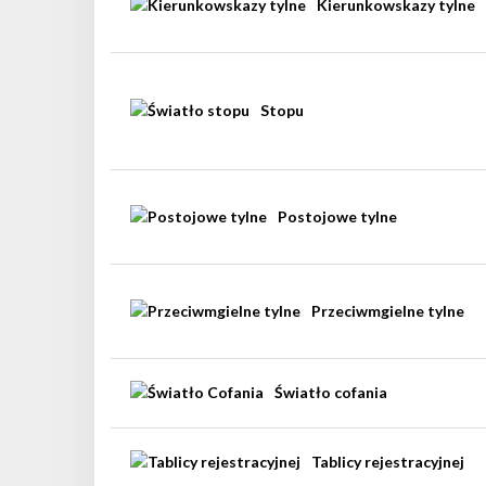
Kierunkowskazy tylne
Stopu
Postojowe tylne
Przeciwmgielne tylne
Światło cofania
Tablicy rejestracyjnej