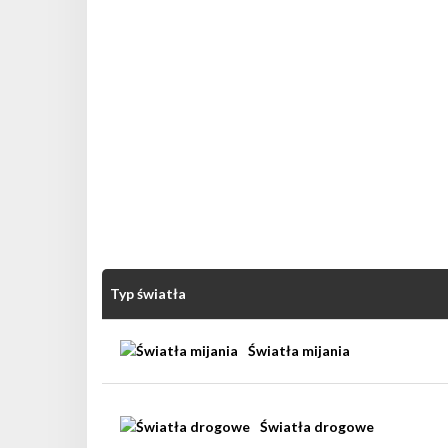
Typ światła
Światła mijania
Światła drogowe