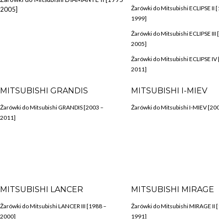
Żarówki do Mitsubishi ECLIPSE II 
2005]
1999]
Żarówki do Mitsubishi ECLIPSE III 
2005]
Żarówki do Mitsubishi ECLIPSE IV
2011]
MITSUBISHI GRANDIS
MITSUBISHI I-MIEV
Żarówki do Mitsubishi GRANDIS [2003 –
Żarówki do Mitsubishi I-MIEV [200
2011]
MITSUBISHI LANCER
MITSUBISHI MIRAGE
Żarówki do Mitsubishi LANCER III [1988 –
Żarówki do Mitsubishi MIRAGE II 
2000]
1991]