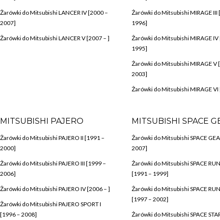
Żarówki do Mitsubishi LANCER IV [2000 –
Żarówki do Mitsubishi MIRAGE III 
2007]
1996]
Żarówki do Mitsubishi LANCER V [2007 – ]
Żarówki do Mitsubishi MIRAGE IV
1995]
Żarówki do Mitsubishi MIRAGE V 
2003]
Żarówki do Mitsubishi MIRAGE VI 
MITSUBISHI PAJERO
MITSUBISHI SPACE G
Żarówki do Mitsubishi PAJERO II [1991 –
Żarówki do Mitsubishi SPACE GEA
2000]
2007]
Żarówki do Mitsubishi PAJERO III [1999 –
Żarówki do Mitsubishi SPACE RUN
2006]
[1991 – 1999]
Żarówki do Mitsubishi PAJERO IV [2006 – ]
Żarówki do Mitsubishi SPACE RUN
[1997 – 2002]
Żarówki do Mitsubishi PAJERO SPORT I
[1996 – 2008]
Żarówki do Mitsubishi SPACE STAR