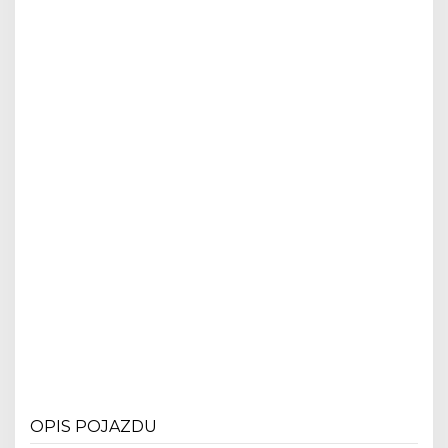
OPIS POJAZDU