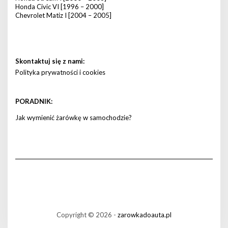
Honda Civic VI [1996 – 2000]
Chevrolet Matiz I [2004 – 2005]
Skontaktuj się z nami:
Polityka prywatności i cookies
PORADNIK:
Jak wymienić żarówkę w samochodzie?
Copyright © 2026 -
zarowkadoauta.pl