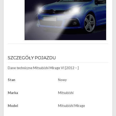
SZCZEGÓŁY POJAZDU
Dane techniczne
Mitsubishi Mirage VI [2012 – ]
Stan
Nowy
Marka
Mitsubishi
Model
Mitsubishi Mirage