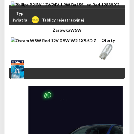
Tablicy rejestracyjnej
W5W