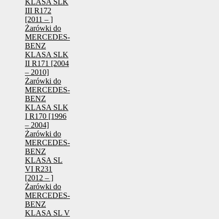
KLASA SLK
III R172
[2011 – ]
Żarówki do
MERCEDES-
BENZ
KLASA SLK
II R171 [2004
– 2010]
Żarówki do
MERCEDES-
BENZ
KLASA SLK
I R170 [1996
– 2004]
Żarówki do
MERCEDES-
BENZ
KLASA SL
VI R231
[2012 – ]
Żarówki do
MERCEDES-
BENZ
KLASA SL V