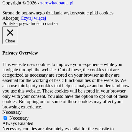
Copyright © 2026 -
zarowkadoauta.pl
Strona do poprawnego działania wykorzystuje pliki cookies.
Akceptuj
Czytaj więcej
Polityka prywatności i ciastka
Close
Privacy Overview
This website uses cookies to improve your experience while you
navigate through the website. Out of these, the cookies that are
categorized as necessary are stored on your browser as they are
essential for the working of basic functionalities of the website. We
also use third-party cookies that help us analyze and understand how
you use this website. These cookies will be stored in your browser
only with your consent. You also have the option to opt-out of these
cookies. But opting out of some of these cookies may affect your
browsing experience.
Necessary
Necessary
Always Enabled
Necessary cookies are absolutely essential for the website to