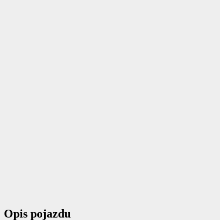
Opis pojazdu