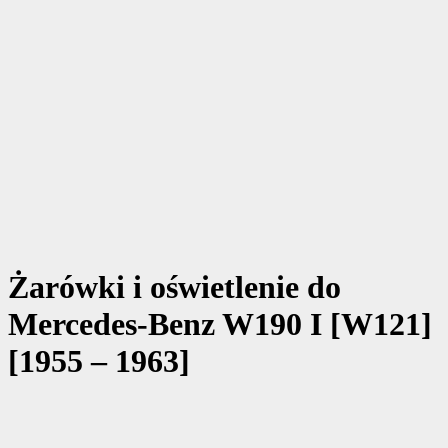
Żarówki i oświetlenie do
Mercedes-Benz W190 I [W121]
[1955 – 1963]