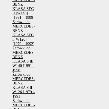
BENZ
KLASA SEC
II [W140]
[1991 – 1998]
Żarówki do
MERCEDES-
BENZ
KLASA SEC
I [W126]
[1979 – 1992]
Żarówki do
MERCEDES-
BENZ
KLASA S III
W140 [1991 –
1998]
Żarówki do
MERCEDES-
BENZ
KLASA S II
W126 [1979 –
1991]
Żarówki do
MERCEDES-