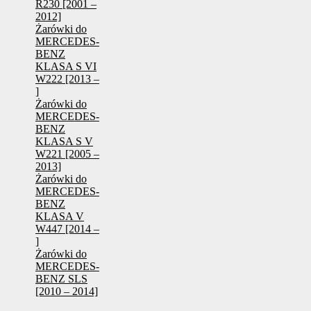
R230 [2001 –
2012]
Żarówki do
MERCEDES-
BENZ
KLASA S VI
W222 [2013 –
]
Żarówki do
MERCEDES-
BENZ
KLASA S V
W221 [2005 –
2013]
Żarówki do
MERCEDES-
BENZ
KLASA V
W447 [2014 –
]
Żarówki do
MERCEDES-
BENZ SLS
[2010 – 2014]