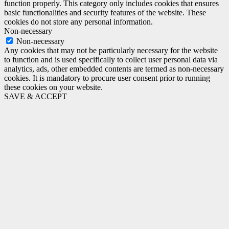
function properly. This category only includes cookies that ensures
basic functionalities and security features of the website. These
cookies do not store any personal information.
Non-necessary
Non-necessary
Any cookies that may not be particularly necessary for the website
to function and is used specifically to collect user personal data via
analytics, ads, other embedded contents are termed as non-necessary
cookies. It is mandatory to procure user consent prior to running
these cookies on your website.
SAVE & ACCEPT