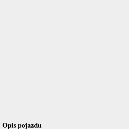
Opis pojazdu