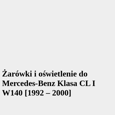
Żarówki i oświetlenie do
Mercedes-Benz Klasa CL I
W140 [1992 – 2000]