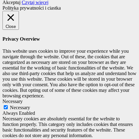
Akceptuj
Czytaj więcej
Polityka prywatności i ciastka
Close
Privacy Overview
This website uses cookies to improve your experience while you
navigate through the website. Out of these, the cookies that are
categorized as necessary are stored on your browser as they are
essential for the working of basic functionalities of the website. We
also use third-party cookies that help us analyze and understand how
you use this website. These cookies will be stored in your browser
only with your consent. You also have the option to opt-out of these
cookies. But opting out of some of these cookies may affect your
browsing experience.
Necessary
Necessary
Always Enabled
Necessary cookies are absolutely essential for the website to
function properly. This category only includes cookies that ensures
basic functionalities and security features of the website. These
cookies do not store any personal information.