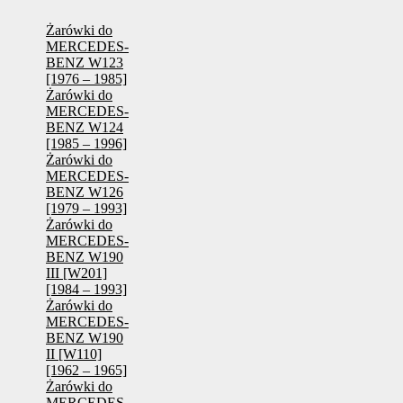
Żarówki do
MERCEDES-
BENZ W123
[1976 – 1985]
Żarówki do
MERCEDES-
BENZ W124
[1985 – 1996]
Żarówki do
MERCEDES-
BENZ W126
[1979 – 1993]
Żarówki do
MERCEDES-
BENZ W190
III [W201]
[1984 – 1993]
Żarówki do
MERCEDES-
BENZ W190
II [W110]
[1962 – 1965]
Żarówki do
MERCEDES-