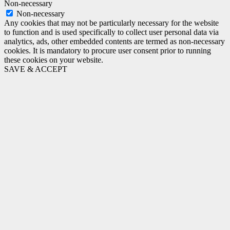
Non-necessary
Non-necessary
Any cookies that may not be particularly necessary for the website
to function and is used specifically to collect user personal data via
analytics, ads, other embedded contents are termed as non-necessary
cookies. It is mandatory to procure user consent prior to running
these cookies on your website.
SAVE & ACCEPT