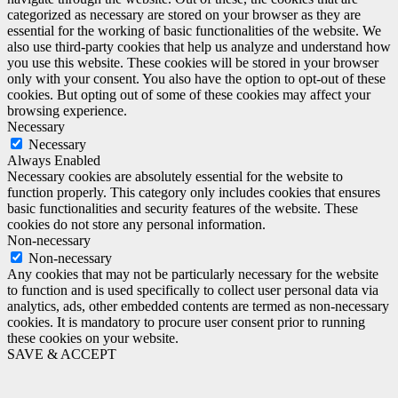
categorized as necessary are stored on your browser as they are
essential for the working of basic functionalities of the website. We
also use third-party cookies that help us analyze and understand how
you use this website. These cookies will be stored in your browser
only with your consent. You also have the option to opt-out of these
cookies. But opting out of some of these cookies may affect your
browsing experience.
Necessary
Necessary
Always Enabled
Necessary cookies are absolutely essential for the website to
function properly. This category only includes cookies that ensures
basic functionalities and security features of the website. These
cookies do not store any personal information.
Non-necessary
Non-necessary
Any cookies that may not be particularly necessary for the website
to function and is used specifically to collect user personal data via
analytics, ads, other embedded contents are termed as non-necessary
cookies. It is mandatory to procure user consent prior to running
these cookies on your website.
SAVE & ACCEPT