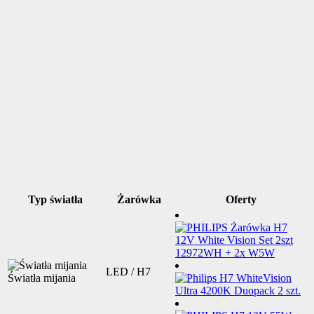
Typ światła
Żarówka
Oferty
LED / H7
Światła mijania