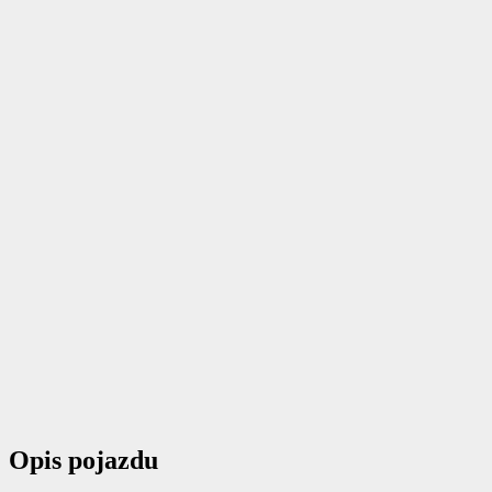
Opis pojazdu