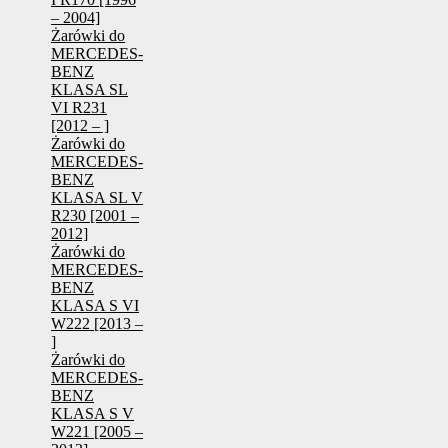
– 2004]
Żarówki do
MERCEDES-
BENZ
KLASA SL
VI R231
[2012 – ]
Żarówki do
MERCEDES-
BENZ
KLASA SL V
R230 [2001 –
2012]
Żarówki do
MERCEDES-
BENZ
KLASA S VI
W222 [2013 –
]
Żarówki do
MERCEDES-
BENZ
KLASA S V
W221 [2005 –