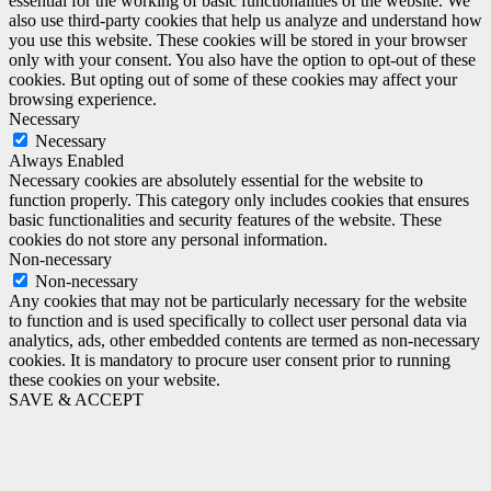
essential for the working of basic functionalities of the website. We
also use third-party cookies that help us analyze and understand how
you use this website. These cookies will be stored in your browser
only with your consent. You also have the option to opt-out of these
cookies. But opting out of some of these cookies may affect your
browsing experience.
Necessary
Necessary
Always Enabled
Necessary cookies are absolutely essential for the website to
function properly. This category only includes cookies that ensures
basic functionalities and security features of the website. These
cookies do not store any personal information.
Non-necessary
Non-necessary
Any cookies that may not be particularly necessary for the website
to function and is used specifically to collect user personal data via
analytics, ads, other embedded contents are termed as non-necessary
cookies. It is mandatory to procure user consent prior to running
these cookies on your website.
SAVE & ACCEPT