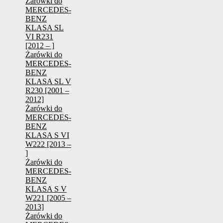
Żarówki do
MERCEDES-
BENZ
KLASA SL
VI R231
[2012 – ]
Żarówki do
MERCEDES-
BENZ
KLASA SL V
R230 [2001 –
2012]
Żarówki do
MERCEDES-
BENZ
KLASA S VI
W222 [2013 –
]
Żarówki do
MERCEDES-
BENZ
KLASA S V
W221 [2005 –
2013]
Żarówki do