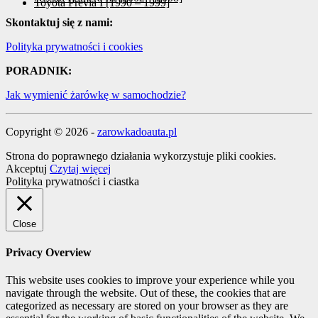
Toyota Previa I [1990 – 1999]
Skontaktuj się z nami:
Polityka prywatności i cookies
PORADNIK:
Jak wymienić żarówkę w samochodzie?
Copyright © 2026 -
zarowkadoauta.pl
Strona do poprawnego działania wykorzystuje pliki cookies.
Akceptuj
Czytaj więcej
Polityka prywatności i ciastka
Close
Privacy Overview
This website uses cookies to improve your experience while you
navigate through the website. Out of these, the cookies that are
categorized as necessary are stored on your browser as they are