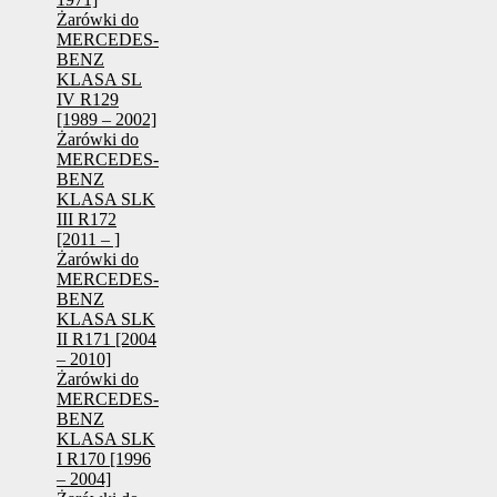
Żarówki do
MERCEDES-
BENZ
KLASA SL
IV R129
[1989 – 2002]
Żarówki do
MERCEDES-
BENZ
KLASA SLK
III R172
[2011 – ]
Żarówki do
MERCEDES-
BENZ
KLASA SLK
II R171 [2004
– 2010]
Żarówki do
MERCEDES-
BENZ
KLASA SLK
I R170 [1996
– 2004]