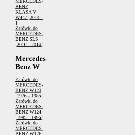
MERCEDES-
BENZ
KLASA V
W447 [2014 –
]
Żarówki do
MERCEDES-
BENZ SLS
[2010 – 2014]
Mercedes-
Benz W
Żarówki do
MERCEDES-
BENZ W123
[1976 – 1985]
Żarówki do
MERCEDES-
BENZ W124
[1985 – 1996]
Żarówki do
MERCEDES-
BENZ W126