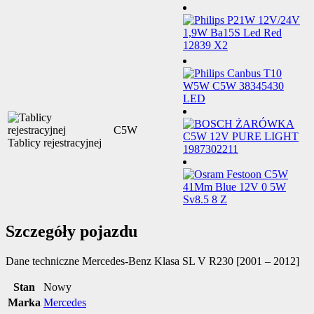
C5W
Tablicy rejestracyjnej
Szczegóły pojazdu
Dane techniczne
Mercedes-Benz Klasa SL V R230 [2001 – 2012]
Stan
Nowy
Marka
Mercedes