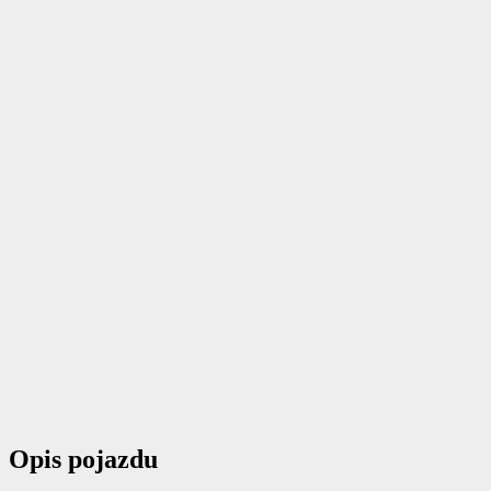
Opis pojazdu