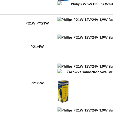
P21W|PY21W
P21/4W
P21/5W