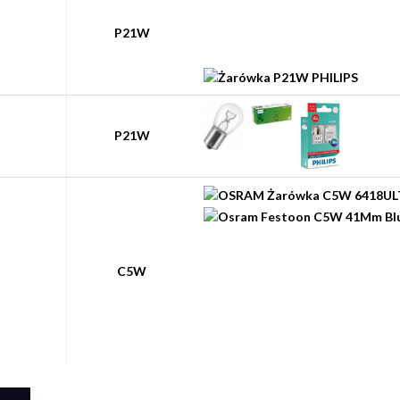
P21W
P21W
C5W