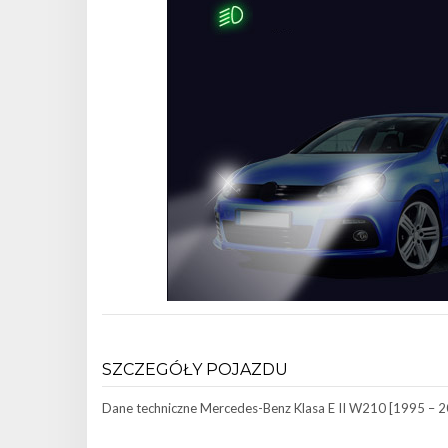
SZCZEGÓŁY POJAZDU
Dane techniczne
Mercedes-Benz Klasa E II W210 [1995 – 