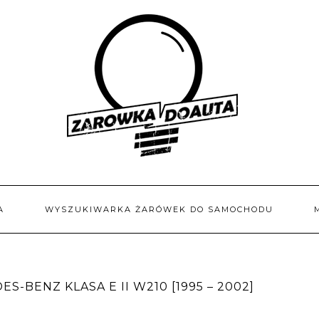
A
WYSZUKIWARKA ŻARÓWEK DO SAMOCHODU
-BENZ KLASA E II W210 [1995 – 2002]