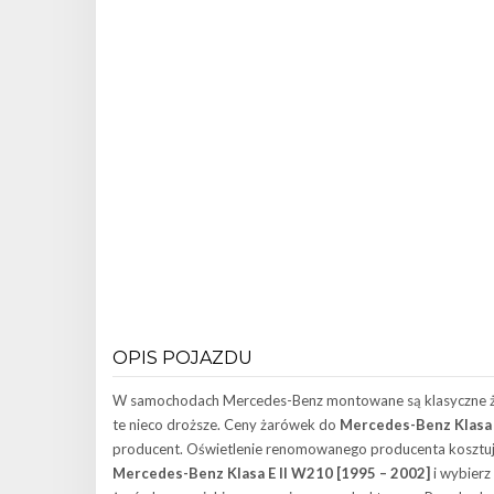
OPIS POJAZDU
W samochodach Mercedes-Benz montowane są klasyczne ż
te nieco droższe. Ceny żarówek do
Mercedes-Benz Klasa 
producent. Oświetlenie renomowanego producenta kosztuje 
Mercedes-Benz Klasa E II W210 [1995 – 2002]
i wybierz