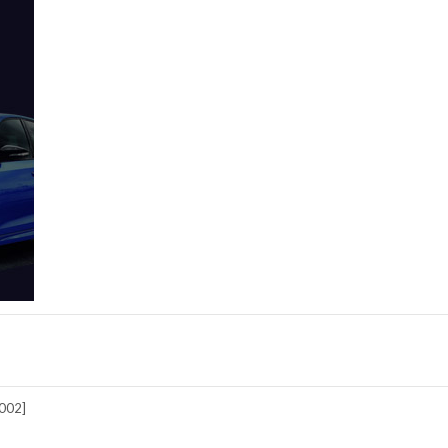
2002]