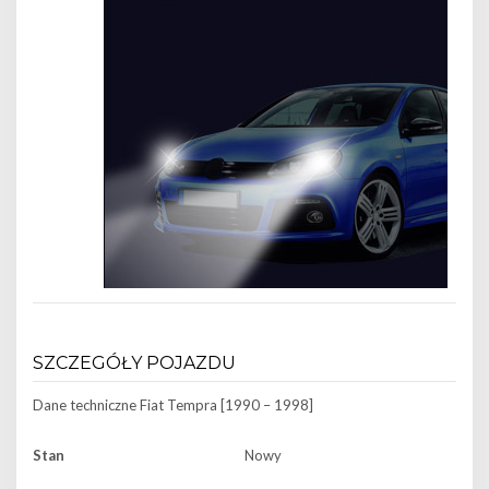
SZCZEGÓŁY POJAZDU
Dane techniczne
Fiat Tempra [1990 – 1998]
Stan
Nowy