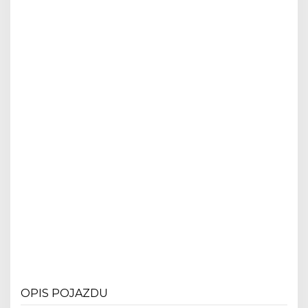
OPIS POJAZDU