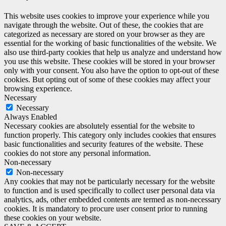
This website uses cookies to improve your experience while you
navigate through the website. Out of these, the cookies that are
categorized as necessary are stored on your browser as they are
essential for the working of basic functionalities of the website. We
also use third-party cookies that help us analyze and understand how
you use this website. These cookies will be stored in your browser
only with your consent. You also have the option to opt-out of these
cookies. But opting out of some of these cookies may affect your
browsing experience.
Necessary
Necessary
Always Enabled
Necessary cookies are absolutely essential for the website to
function properly. This category only includes cookies that ensures
basic functionalities and security features of the website. These
cookies do not store any personal information.
Non-necessary
Non-necessary
Any cookies that may not be particularly necessary for the website
to function and is used specifically to collect user personal data via
analytics, ads, other embedded contents are termed as non-necessary
cookies. It is mandatory to procure user consent prior to running
these cookies on your website.