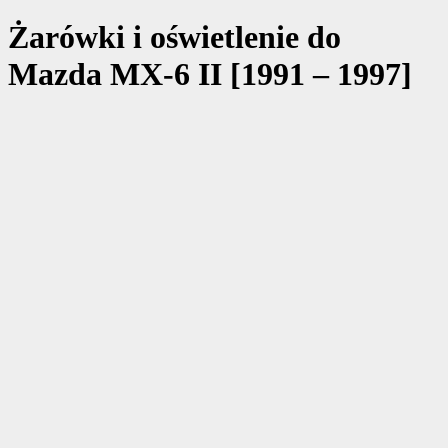
Żarówki i oświetlenie do
Mazda MX-6 II [1991 – 1997]