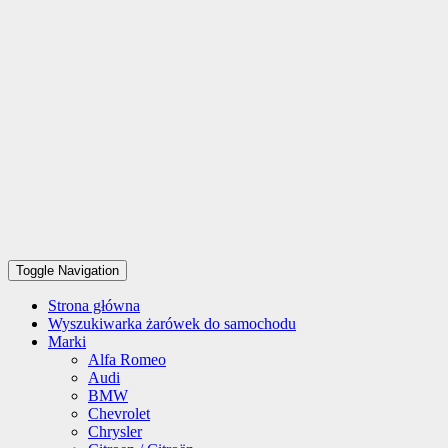
Toggle Navigation
Strona główna
Wyszukiwarka żarówek do samochodu
Marki
Alfa Romeo
Audi
BMW
Chevrolet
Chrysler