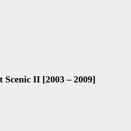
 Scenic II [2003 – 2009]