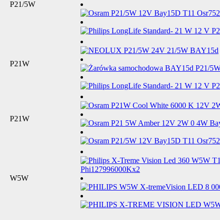
P21/5W
P21W
P21W
W5W