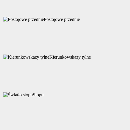
Postojowe przednie
Kierunkowskazy tylne
Stopu