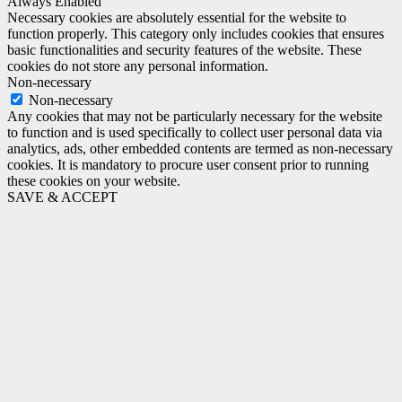
Always Enabled
Necessary cookies are absolutely essential for the website to
function properly. This category only includes cookies that ensures
basic functionalities and security features of the website. These
cookies do not store any personal information.
Non-necessary
Non-necessary
Any cookies that may not be particularly necessary for the website
to function and is used specifically to collect user personal data via
analytics, ads, other embedded contents are termed as non-necessary
cookies. It is mandatory to procure user consent prior to running
these cookies on your website.
SAVE & ACCEPT