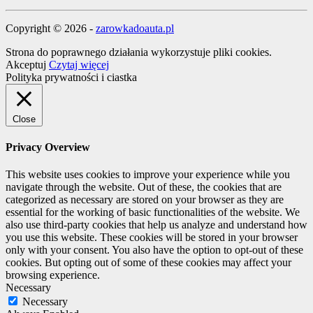
Copyright © 2026 -
zarowkadoauta.pl
Strona do poprawnego działania wykorzystuje pliki cookies.
Akceptuj
Czytaj więcej
Polityka prywatności i ciastka
Close
Privacy Overview
This website uses cookies to improve your experience while you
navigate through the website. Out of these, the cookies that are
categorized as necessary are stored on your browser as they are
essential for the working of basic functionalities of the website. We
also use third-party cookies that help us analyze and understand how
you use this website. These cookies will be stored in your browser
only with your consent. You also have the option to opt-out of these
cookies. But opting out of some of these cookies may affect your
browsing experience.
Necessary
Necessary