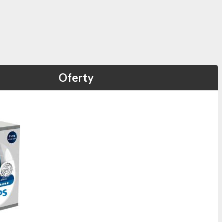
Oferty