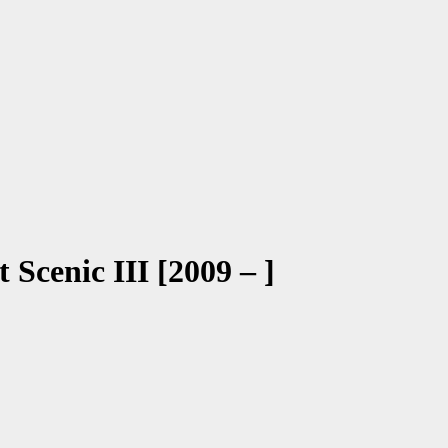
 Scenic III [2009 – ]