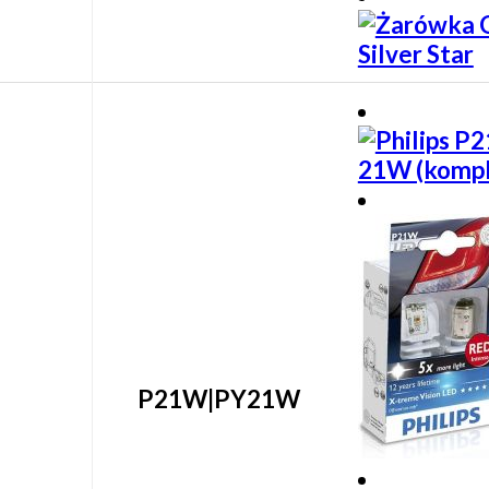
P21W|PY21W