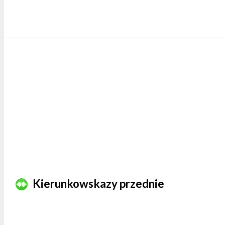
Kierunkowskazy przednie