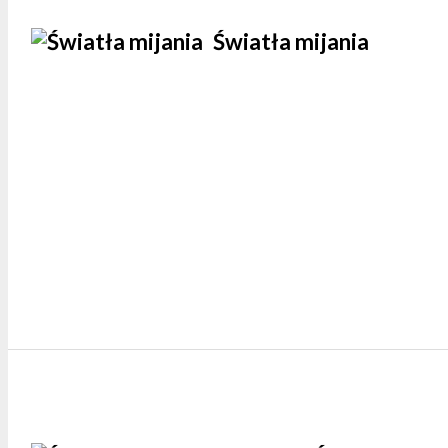
Światła mijania