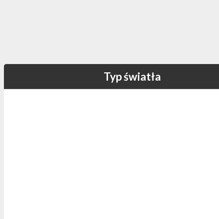
Typ światła