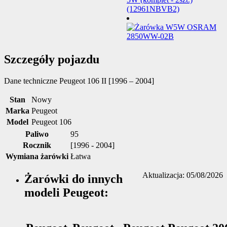
Szczegóły pojazdu
Dane techniczne
Peugeot 106 II [1996 – 2004]
Stan
Nowy
Marka
Peugeot
Model
Peugeot 106
Paliwo
95
Rocznik
[1996 - 2004]
Wymiana żarówki
Łatwa
Aktualizacja: 05/08/2026
Żarówki do innych
modeli Peugeot: