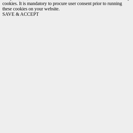
cookies. It is mandatory to procure user consent prior to running
these cookies on your website.
SAVE & ACCEPT