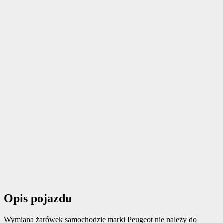
Opis pojazdu
Wymiana żarówek samochodzie marki Peugeot nie należy do