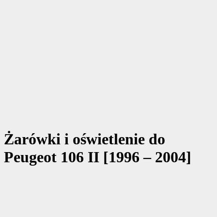
Żarówki i oświetlenie do
Peugeot 106 II [1996 – 2004]