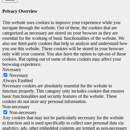
Privacy Overview
This website uses cookies to improve your experience while you
navigate through the website. Out of these, the cookies that are
categorized as necessary are stored on your browser as they are
essential for the working of basic functionalities of the website. We
also use third-party cookies that help us analyze and understand how
you use this website. These cookies will be stored in your browser
only with your consent. You also have the option to opt-out of these
cookies. But opting out of some of these cookies may affect your
browsing experience.
Necessary
Necessary
Always Enabled
Necessary cookies are absolutely essential for the website to
function properly. This category only includes cookies that ensures
basic functionalities and security features of the website. These
cookies do not store any personal information.
Non-necessary
Non-necessary
Any cookies that may not be particularly necessary for the website
to function and is used specifically to collect user personal data via
analytics, ads, other embedded contents are termed as non-necessary