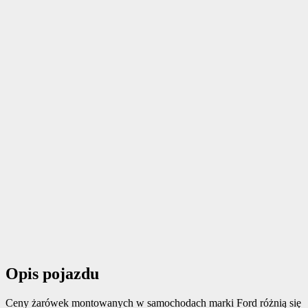
Opis pojazdu
Ceny żarówek montowanych w samochodach marki Ford różnią się