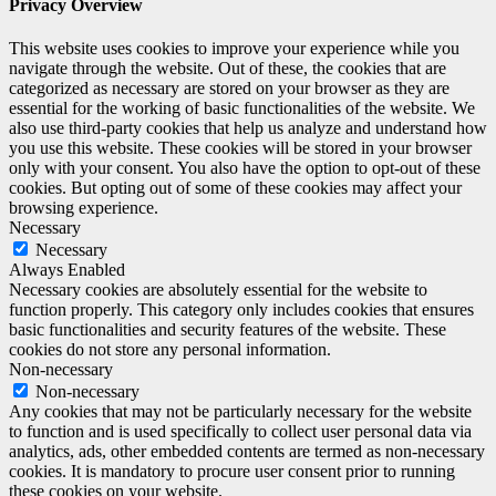
Privacy Overview
This website uses cookies to improve your experience while you
navigate through the website. Out of these, the cookies that are
categorized as necessary are stored on your browser as they are
essential for the working of basic functionalities of the website. We
also use third-party cookies that help us analyze and understand how
you use this website. These cookies will be stored in your browser
only with your consent. You also have the option to opt-out of these
cookies. But opting out of some of these cookies may affect your
browsing experience.
Necessary
Necessary
Always Enabled
Necessary cookies are absolutely essential for the website to
function properly. This category only includes cookies that ensures
basic functionalities and security features of the website. These
cookies do not store any personal information.
Non-necessary
Non-necessary
Any cookies that may not be particularly necessary for the website
to function and is used specifically to collect user personal data via
analytics, ads, other embedded contents are termed as non-necessary
cookies. It is mandatory to procure user consent prior to running
these cookies on your website.