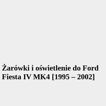
Żarówki i oświetlenie do Ford
Fiesta IV MK4 [1995 – 2002]