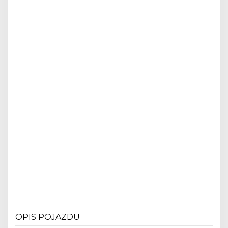
OPIS POJAZDU