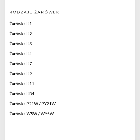
RODZAJE ŻARÓWEK
Żarówka H1
Żarówka H2
Żarówka H3
Żarówka H4
Żarówka H7
Żarówka H9
Żarówka H11
Żarówka HB4
Żarówka P21W / PY21W
Żarówka W5W / WY5W