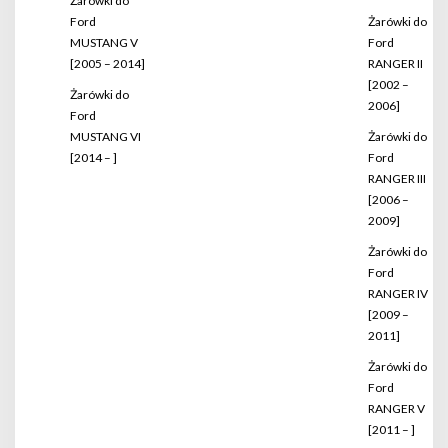
Żarówki do
Ford
Żarówki do
MUSTANG V
Ford
[2005 – 2014]
RANGER II
[2002 –
Żarówki do
2006]
Ford
MUSTANG VI
Żarówki do
[2014 – ]
Ford
RANGER III
[2006 –
2009]
Żarówki do
Ford
RANGER IV
[2009 –
2011]
Żarówki do
Ford
RANGER V
[2011 – ]