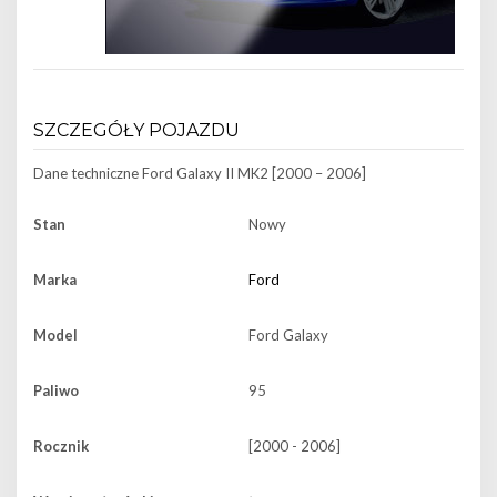
SZCZEGÓŁY POJAZDU
Dane techniczne
Ford Galaxy II MK2 [2000 – 2006]
Stan
Nowy
Marka
Ford
Model
Ford Galaxy
Paliwo
95
Rocznik
[2000 - 2006]