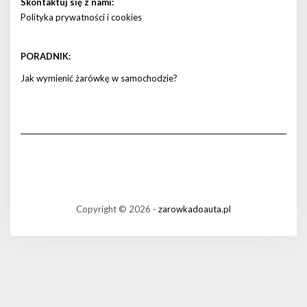
Skontaktuj się z nami:
Polityka prywatności i cookies
PORADNIK:
Jak wymienić żarówkę w samochodzie?
Copyright © 2026 -
zarowkadoauta.pl