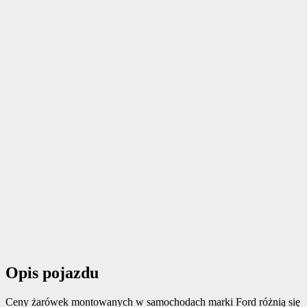
Opis pojazdu
Ceny żarówek montowanych w samochodach marki Ford różnią się