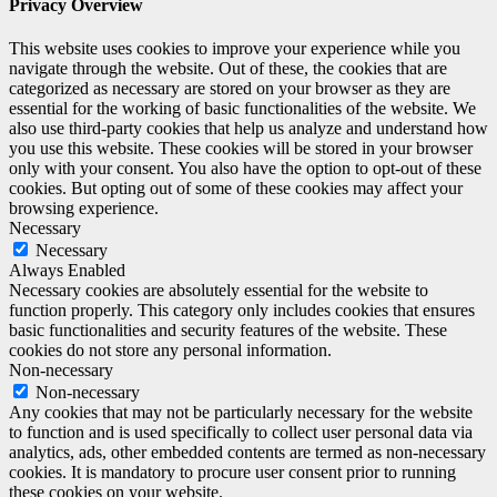
Privacy Overview
This website uses cookies to improve your experience while you
navigate through the website. Out of these, the cookies that are
categorized as necessary are stored on your browser as they are
essential for the working of basic functionalities of the website. We
also use third-party cookies that help us analyze and understand how
you use this website. These cookies will be stored in your browser
only with your consent. You also have the option to opt-out of these
cookies. But opting out of some of these cookies may affect your
browsing experience.
Necessary
Necessary
Always Enabled
Necessary cookies are absolutely essential for the website to
function properly. This category only includes cookies that ensures
basic functionalities and security features of the website. These
cookies do not store any personal information.
Non-necessary
Non-necessary
Any cookies that may not be particularly necessary for the website
to function and is used specifically to collect user personal data via
analytics, ads, other embedded contents are termed as non-necessary
cookies. It is mandatory to procure user consent prior to running
these cookies on your website.