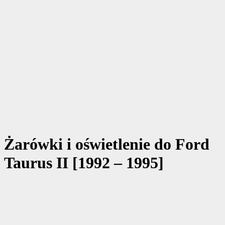
Żarówki i oświetlenie do Ford
Taurus II [1992 – 1995]