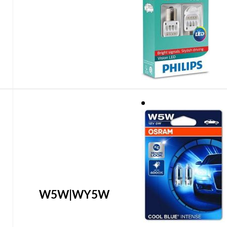
W5W|WY5W