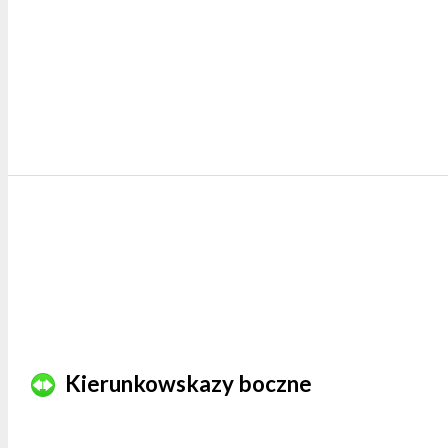
Kierunkowskazy boczne