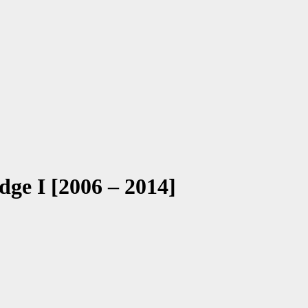
dge I [2006 – 2014]