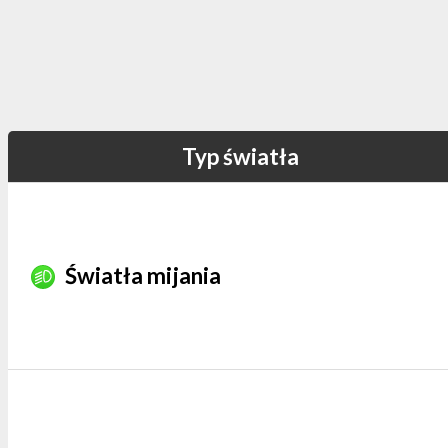
Typ światła
Światła mijania