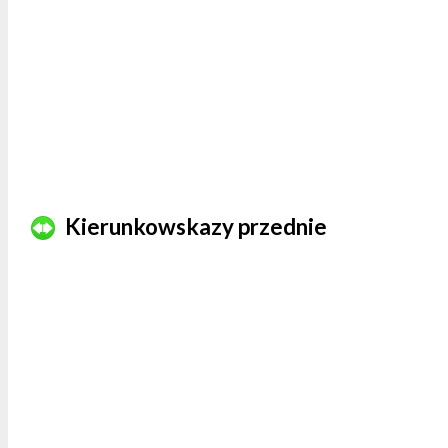
Kierunkowskazy przednie