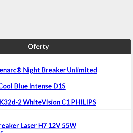
Oferty