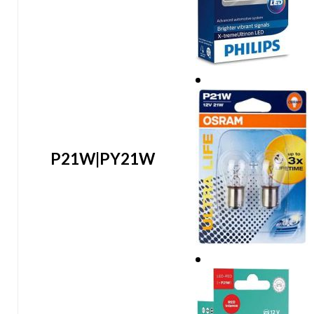
P21W|PY21W