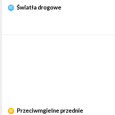
Światła drogowe
Przeciwmgielne przednie