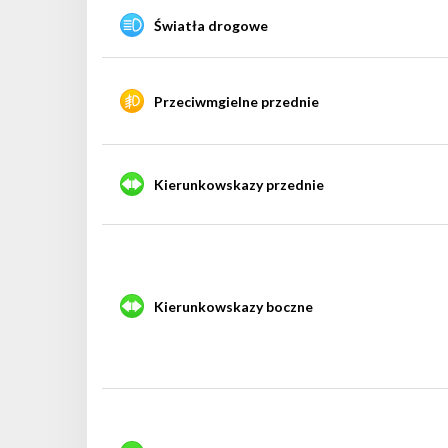
Światła drogowe
Przeciwmgielne przednie
Kierunkowskazy przednie
Kierunkowskazy boczne