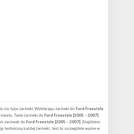
a czy typu żarówki. Wybierając żarówki do
Ford Freestyle
 świata. Tanie żarówki do
Ford Freestyle [2005 – 2007]
spis żarówek do
Ford Freestyle [2005 – 2007]
. Znajdziesz
ę techniczną każdej żarówki. Jest to szczególnie ważne w