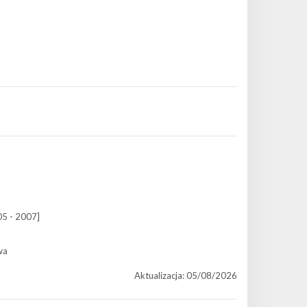
05 - 2007]
wa
Aktualizacja: 05/08/2026