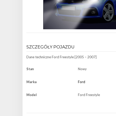
SZCZEGÓŁY POJAZDU
Dane techniczne
Ford Freestyle [2005 – 2007]
Stan
Nowy
Marka
Ford
Model
Ford Freestyle