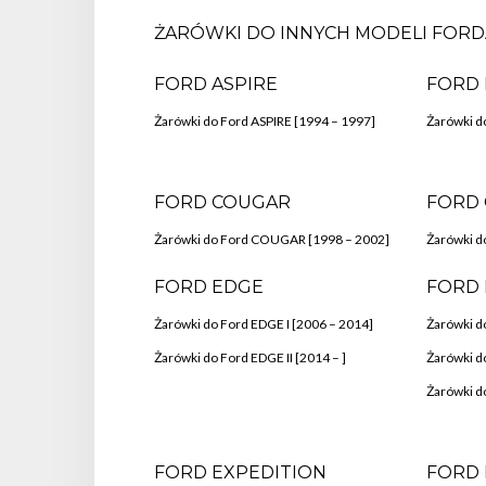
ŻARÓWKI DO INNYCH MODELI FORD
FORD ASPIRE
FORD 
Żarówki do Ford ASPIRE [1994 – 1997]
Żarówki d
FORD COUGAR
FORD 
Żarówki do Ford COUGAR [1998 – 2002]
Żarówki d
FORD EDGE
FORD 
Żarówki do Ford EDGE I [2006 – 2014]
Żarówki d
Żarówki do Ford EDGE II [2014 – ]
Żarówki d
Żarówki do
FORD EXPEDITION
FORD