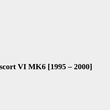
Escort VI MK6 [1995 – 2000]