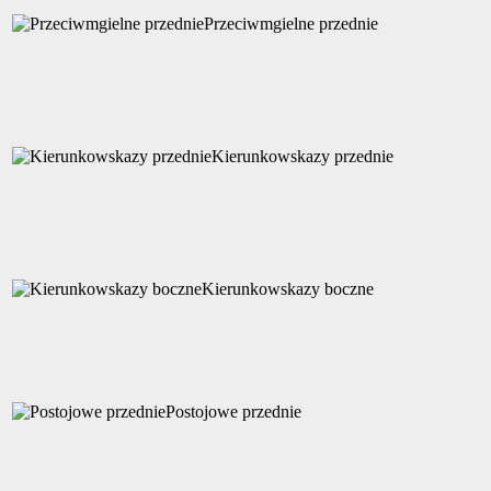
Przeciwmgielne przednie
Kierunkowskazy przednie
Kierunkowskazy boczne
Postojowe przednie