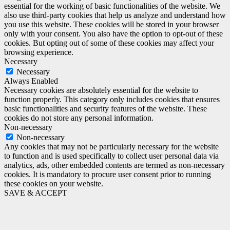
essential for the working of basic functionalities of the website. We
also use third-party cookies that help us analyze and understand how
you use this website. These cookies will be stored in your browser
only with your consent. You also have the option to opt-out of these
cookies. But opting out of some of these cookies may affect your
browsing experience.
Necessary
Necessary
Always Enabled
Necessary cookies are absolutely essential for the website to
function properly. This category only includes cookies that ensures
basic functionalities and security features of the website. These
cookies do not store any personal information.
Non-necessary
Non-necessary
Any cookies that may not be particularly necessary for the website
to function and is used specifically to collect user personal data via
analytics, ads, other embedded contents are termed as non-necessary
cookies. It is mandatory to procure user consent prior to running
these cookies on your website.
SAVE & ACCEPT