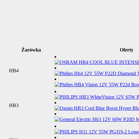
Żarówka
Oferty
HB4
HB3