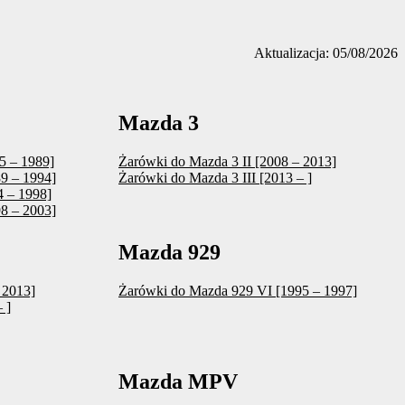
Aktualizacja: 05/08/2026
Mazda 3
5 – 1989]
Żarówki do Mazda 3 II [2008 – 2013]
9 – 1994]
Żarówki do Mazda 3 III [2013 – ]
 – 1998]
8 – 2003]
Mazda 929
 2013]
Żarówki do Mazda 929 VI [1995 – 1997]
 ]
Mazda MPV