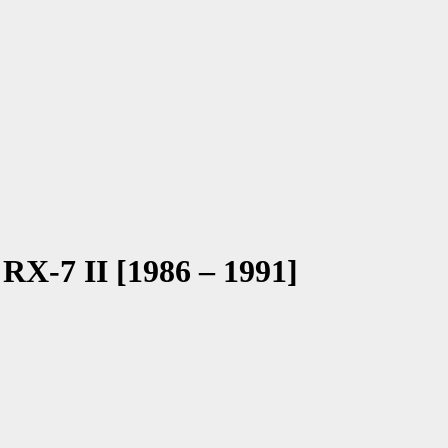
RX-7 II [1986 – 1991]