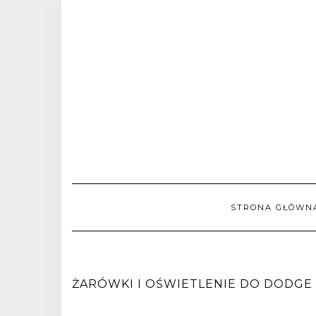
STRONA GŁÓWN
ŻARÓWKI I OŚWIETLENIE DO DODGE 