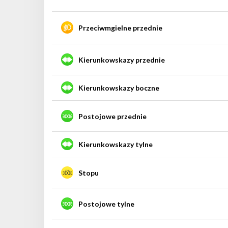
Przeciwmgielne przednie
Kierunkowskazy przednie
Kierunkowskazy boczne
Postojowe przednie
Kierunkowskazy tylne
Stopu
Postojowe tylne