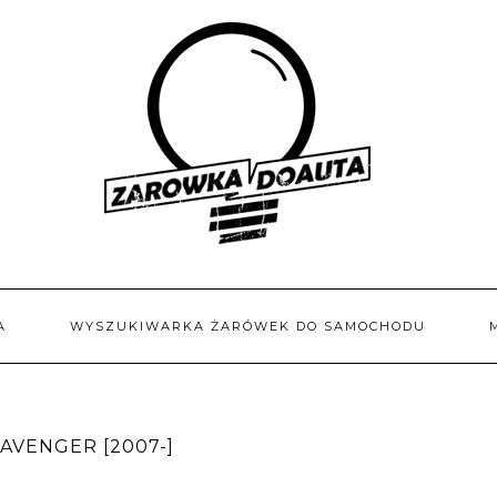
A
WYSZUKIWARKA ŻARÓWEK DO SAMOCHODU
AVENGER [2007-]