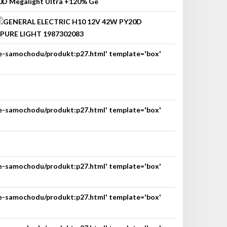
nie-samochodu/produkt:p27.html' template='box'
nie-samochodu/produkt:p27.html' template='box'
nie-samochodu/produkt:p27.html' template='box'
nie-samochodu/produkt:p27.html' template='box'