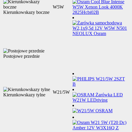
W5W
Kierunkowskazy boczne
Postojowe przednie
W21/5W
Kierunkowskazy tylne