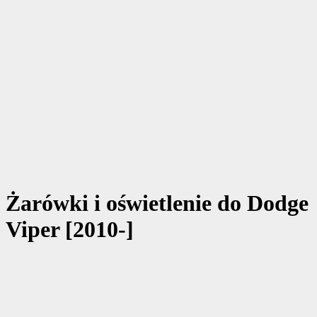
Żarówki i oświetlenie do Dodge
Viper [2010-]