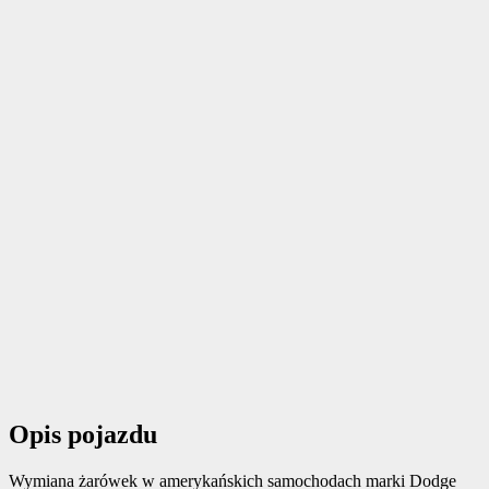
Opis pojazdu
Wymiana żarówek w amerykańskich samochodach marki Dodge