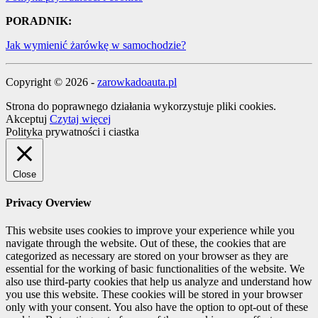
PORADNIK:
Jak wymienić żarówkę w samochodzie?
Copyright © 2026 -
zarowkadoauta.pl
Strona do poprawnego działania wykorzystuje pliki cookies.
Akceptuj
Czytaj więcej
Polityka prywatności i ciastka
Close
Privacy Overview
This website uses cookies to improve your experience while you
navigate through the website. Out of these, the cookies that are
categorized as necessary are stored on your browser as they are
essential for the working of basic functionalities of the website. We
also use third-party cookies that help us analyze and understand how
you use this website. These cookies will be stored in your browser
only with your consent. You also have the option to opt-out of these