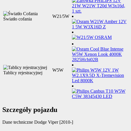
W21/5W
Światło cofania
W5W
Tablicy rejestracyjnej
Szczegóły pojazdu
Dane techniczne
Dodge Viper [2010-]