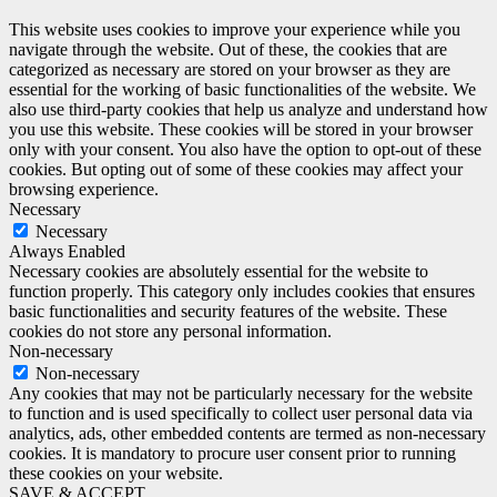
This website uses cookies to improve your experience while you
navigate through the website. Out of these, the cookies that are
categorized as necessary are stored on your browser as they are
essential for the working of basic functionalities of the website. We
also use third-party cookies that help us analyze and understand how
you use this website. These cookies will be stored in your browser
only with your consent. You also have the option to opt-out of these
cookies. But opting out of some of these cookies may affect your
browsing experience.
Necessary
Necessary
Always Enabled
Necessary cookies are absolutely essential for the website to
function properly. This category only includes cookies that ensures
basic functionalities and security features of the website. These
cookies do not store any personal information.
Non-necessary
Non-necessary
Any cookies that may not be particularly necessary for the website
to function and is used specifically to collect user personal data via
analytics, ads, other embedded contents are termed as non-necessary
cookies. It is mandatory to procure user consent prior to running
these cookies on your website.
SAVE & ACCEPT