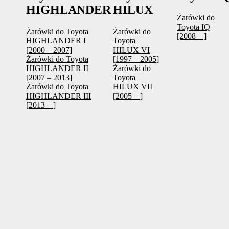
HIGHLANDER
HILUX
Żarówki do
Toyota IQ
Żarówki do Toyota
Żarówki do
[2008 – ]
HIGHLANDER I
Toyota
[2000 – 2007]
HILUX VI
Żarówki do Toyota
[1997 – 2005]
HIGHLANDER II
Żarówki do
[2007 – 2013]
Toyota
Żarówki do Toyota
HILUX VII
HIGHLANDER III
[2005 – ]
[2013 – ]