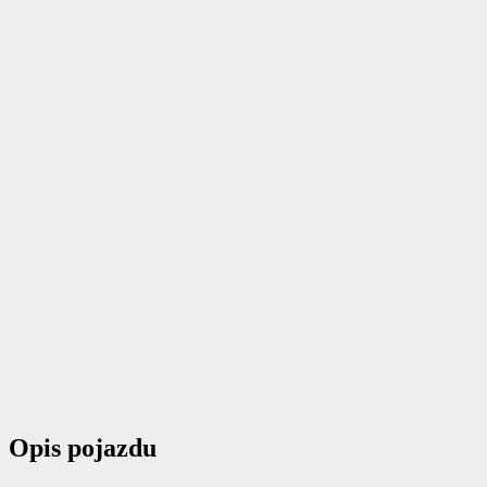
Opis pojazdu