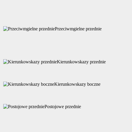
Przeciwmgielne przednie
Kierunkowskazy przednie
Kierunkowskazy boczne
Postojowe przednie