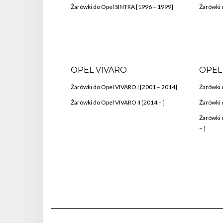
Żarówki do Opel SINTRA [1996 – 1999]
Żarówki 
OPEL VIVARO
OPEL
Żarówki do Opel VIVARO I [2001 – 2014]
Żarówki 
Żarówki do Opel VIVARO II [2014 – ]
Żarówki d
Żarówki 
– ]