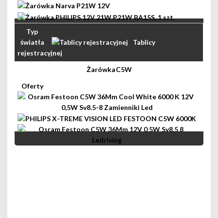
Tablicy
rejestracyjnej
C5W